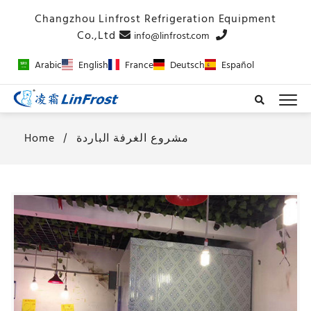
info@linfrost.com
Arabic
English
France
Deutsch
Español
مشروع الغرفة الباردة
Home