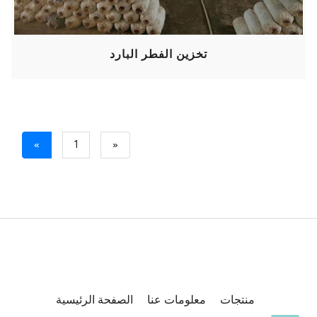
تخزين الفطر البارد
Previous
Next
«
1
»
منتجات
معلومات عنا
الصفحة الرئيسية