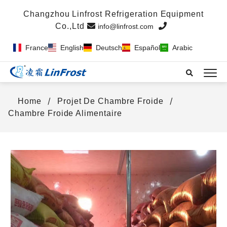
info@linfrost.com
France
English
Deutsch
Español
Arabic
Home
Projet De Chambre Froide
Chambre Froide Alimentaire