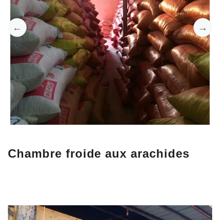
Chambre froide aux arachides