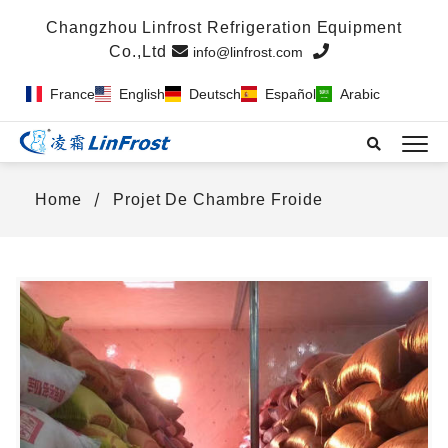
info@linfrost.com
France
English
Deutsch
Español
Arabic
Home
Projet De Chambre Froide