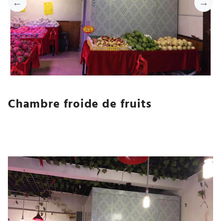
Chambre froide de fruits