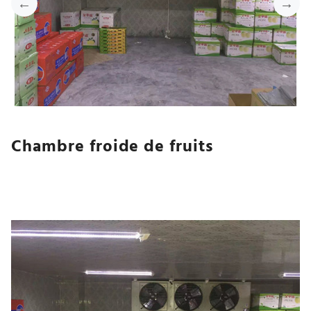
Chambre froide de fruits