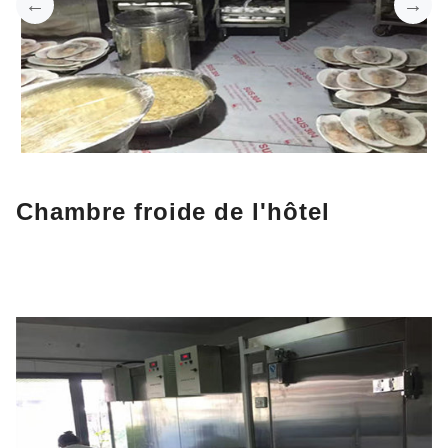
Chambre froide de l'hôtel