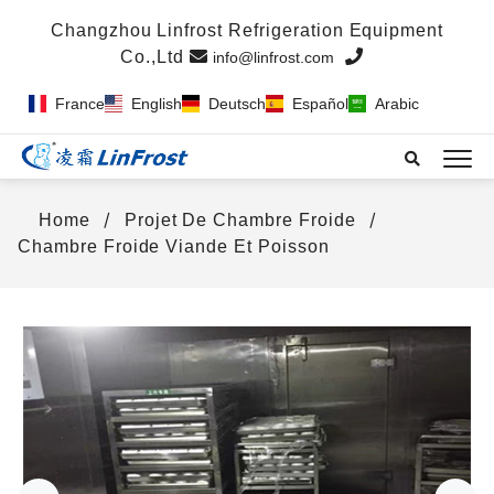
info@linfrost.com
France
English
Deutsch
Español
Arabic
Home
Projet De Chambre Froide
Chambre Froide Viande Et Poisson